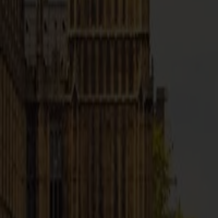
Mesto