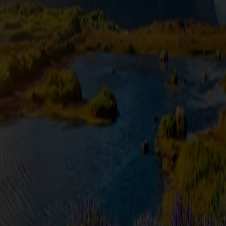
Kategórie destinácie