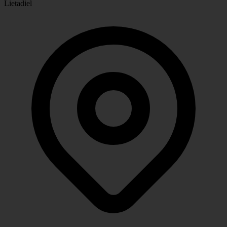
Lietadiel