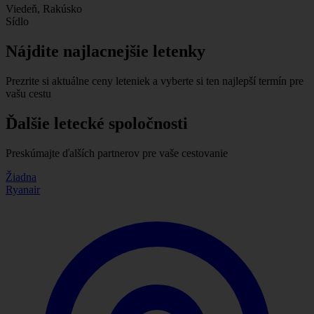
Viedeň, Rakúsko
Sídlo
Nájdite najlacnejšie letenky
Prezrite si aktuálne ceny leteniek a vyberte si ten najlepší termín pre
vašu cestu
Ďalšie letecké spoločnosti
Preskúmajte ďalších partnerov pre vaše cestovanie
Žiadna
Ryanair