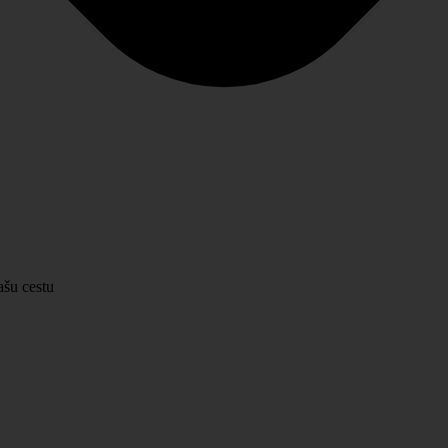
ašu cestu